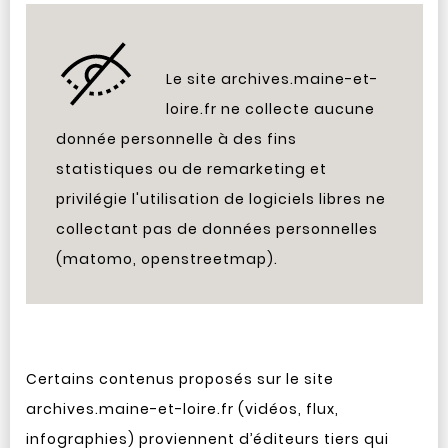
Le site archives.maine-et-
loire.fr ne collecte aucune
donnée personnelle à des fins
statistiques ou de remarketing et
privilégie l'utilisation de logiciels libres ne
collectant pas de données personnelles
(matomo, openstreetmap).
Certains contenus proposés sur le site
archives.maine-et-loire.fr (vidéos, flux,
infographies) proviennent d’éditeurs tiers qui