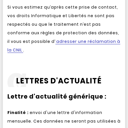
Si vous estimez qu’après cette prise de contact,
vos droits Informatique et Libertés ne sont pas
respectés ou que le traitement n’est pas
conforme aux règles de protection des données,
il vous est possible d’
adresser une réclamation à
la CNIL
.
LETTRES D'ACTUALITÉ
Lettre d'actualité générique :
Finalité :
envoi d'une lettre d'information
mensuelle. Ces données ne seront pas utilisées à