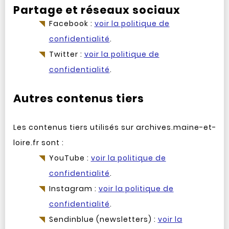
Partage et réseaux sociaux
Facebook :
voir la politique de
confidentialité
.
Twitter :
voir la politique de
confidentialité
.
Autres contenus tiers
Les contenus tiers utilisés sur archives.maine-et-
loire.fr sont :
YouTube :
voir la politique de
confidentialité
.
Instagram :
voir la politique de
confidentialité
.
Sendinblue (newsletters) :
voir la