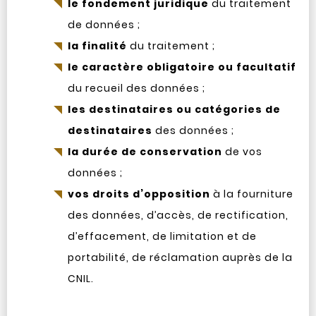
le fondement juridique
du traitement
de données ;
la finalité
du traitement ;
le caractère obligatoire ou facultatif
du recueil des données ;
les destinataires ou catégories de
destinataires
des données ;
la durée de conservation
de vos
données ;
vos droits d’opposition
à la fourniture
des données, d’accès, de rectification,
d’effacement, de limitation et de
portabilité, de réclamation auprès de la
CNIL.