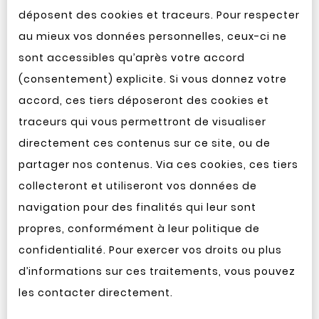
déposent des cookies et traceurs. Pour respecter
au mieux vos données personnelles, ceux-ci ne
sont accessibles qu’après votre accord
(consentement) explicite. Si vous donnez votre
accord, ces tiers déposeront des cookies et
traceurs qui vous permettront de visualiser
directement ces contenus sur ce site, ou de
partager nos contenus. Via ces cookies, ces tiers
collecteront et utiliseront vos données de
navigation pour des finalités qui leur sont
propres, conformément à leur politique de
confidentialité. Pour exercer vos droits ou plus
d’informations sur ces traitements, vous pouvez
les contacter directement.