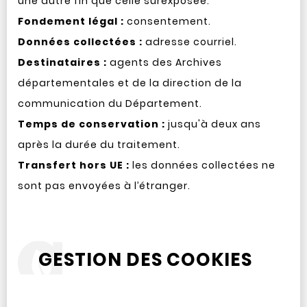
une autre fin que celle surexposée.
Fondement légal :
consentement.
Données collectées :
adresse courriel.
Destinataires :
agents des Archives
départementales et de la direction de la
communication du Département.
Temps de conservation :
jusqu'à deux ans
après la durée du traitement.
Transfert hors UE :
les données collectées ne
sont pas envoyées à l’étranger.
GESTION DES COOKIES