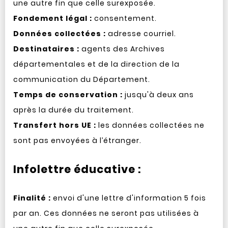
une autre fin que celle surexposée.
Fondement légal :
consentement.
Données collectées :
adresse courriel.
Destinataires :
agents des Archives
départementales et de la direction de la
communication du Département.
Temps de conservation :
jusqu'à deux ans
après la durée du traitement.
Transfert hors UE :
les données collectées ne
sont pas envoyées à l’étranger.
Infolettre éducative :
Finalité :
envoi d'une lettre d'information 5 fois
par an. Ces données ne seront pas utilisées à