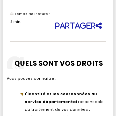
Temps de lecture :
2
min.
Partager
QUELS SONT VOS DROITS
Vous pouvez connaître :
l’identité et les coordonnées du
service départemental
responsable
du traitement de vos données ;