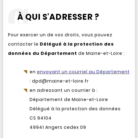
À QUI S'ADRESSER ?
Pour exercer un de vos droits, vous pouvez
contacter le
Délégué à la protection des
données du Département
de Maine-et-Loire :
en
envoyant un courriel au Département
: dpd@maine-et-loire.fr
en adressant un courrier à :
Département de Maine-et-Loire
Délégué à la protection des données
CS 94104
49941 Angers cedex 09