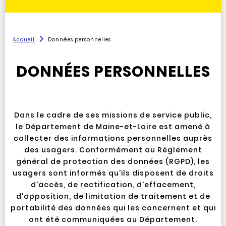
Accueil
Données personnelles
DONNÉES PERSONNELLES
Dans le cadre de ses missions de service public,
le Département de Maine-et-Loire est amené à
collecter des informations personnelles auprès
des usagers. Conformément au Règlement
général de protection des données (RGPD), les
usagers sont informés qu'ils disposent de droits
d'accès, de rectification, d'effacement,
d'opposition, de limitation de traitement et de
portabilité des données qui les concernent et qui
ont été communiquées au Département.