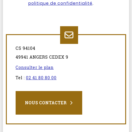
politique de confidentialité
.
CS 94104
49941 ANGERS CEDEX 9
Consulter le plan
Tel :
02 41 80 80 00
NOUS CONTACTER