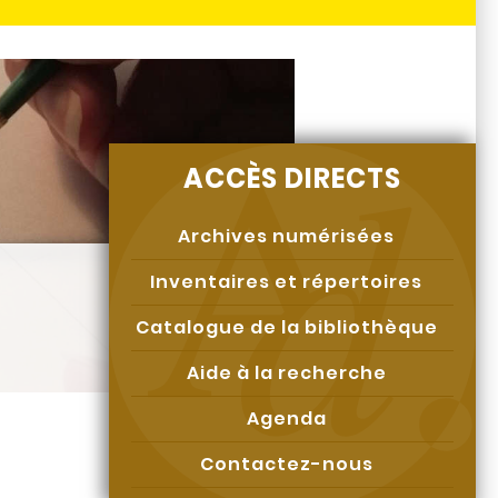
ACCÈS DIRECTS
Archives numérisées
Inventaires et répertoires
Catalogue de la bibliothèque
Aide à la recherche
Agenda
Contactez-nous