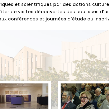
ques et scientifiques par des actions culture
iter de visites découvertes des coulisses d
 aux conférences et journées d’étude ou inscri