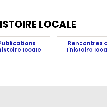
ISTOIRE LOCALE
Publications
Rencontres 
histoire locale
l'histoire loc