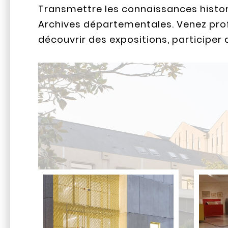
Transmettre les connaissances histori
Archives départementales. Venez prof
découvrir des expositions, participer