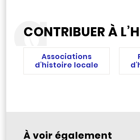
CONTRIBUER À L’H
Associations
d'histoire locale
d'
À voir également