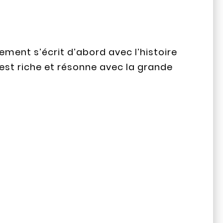
ement s’écrit d’abord avec l’histoire
u est riche et résonne avec la grande