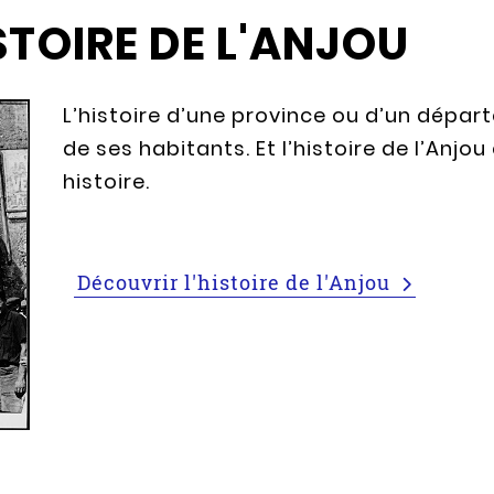
STOIRE DE L'ANJOU
L’histoire d’une province ou d’un départ
de ses habitants. Et l’histoire de l’Anjo
histoire.
Découvrir l'histoire de l'Anjou