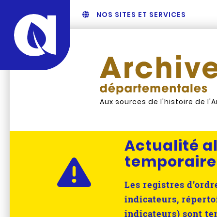
NOS SITES ET SERVICES
Aux sources de l'histoire de l'
Actualité al
temporaire
Les registres d’ord
indicateurs, réperto
indicateurs) sont t