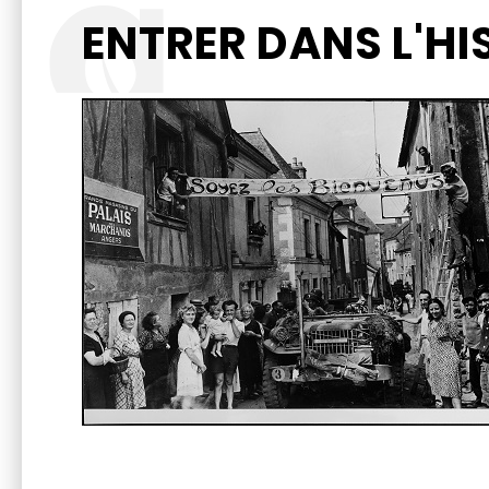
ENTRER DANS L'HI