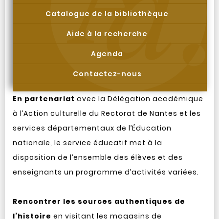
Catalogue de la bibliothèque
Aide à la recherche
Agenda
Contactez-nous
En partenariat
avec la Délégation académique
à l’Action culturelle du Rectorat de Nantes et les
services départementaux de l’Éducation
nationale, le service éducatif met à la
disposition de l’ensemble des élèves et des
enseignants un programme d’activités variées.
Rencontrer les sources authentiques de
l’histoire
en visitant les magasins de