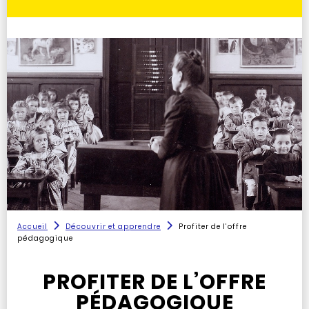
Accueil
Découvrir et apprendre
Profiter de l’offre
pédagogique
PROFITER DE L’OFFRE
PÉDAGOGIQUE