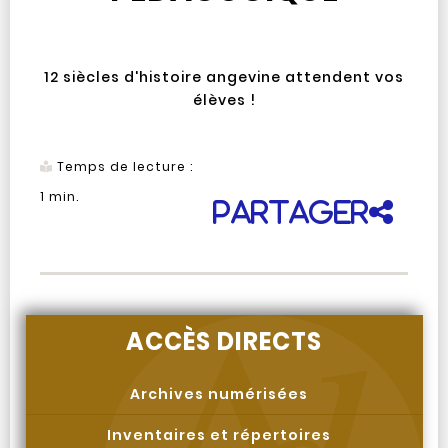
12 siècles d'histoire angevine attendent vos
élèves !
Temps de lecture :
1
min.
Partager
ACCÈS DIRECTS
Archives numérisées
Inventaires et répertoires