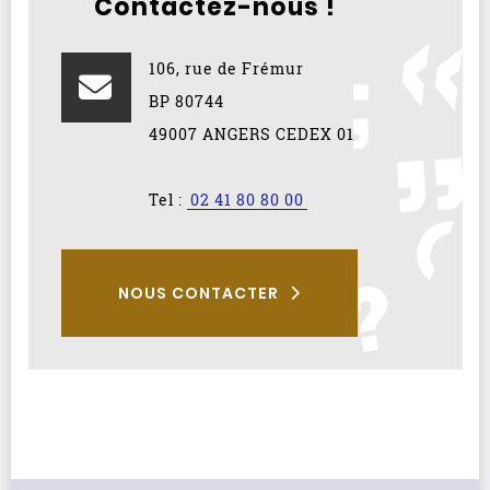
Contactez-nous !
106, rue de Frémur
BP 80744
49007 ANGERS CEDEX 01
Tel :
02 41 80 80 00
NOUS CONTACTER