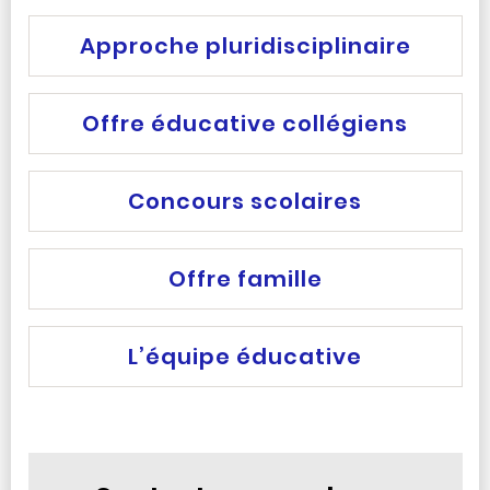
Approche pluridisciplinaire
Offre éducative collégiens
Concours scolaires
Offre famille
L’équipe éducative