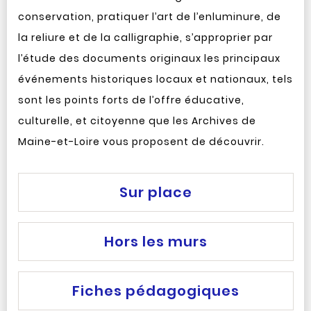
conservation, pratiquer l’art de l’enluminure, de
la reliure et de la calligraphie, s’approprier par
l’étude des documents originaux les principaux
événements historiques locaux et nationaux, tels
sont les points forts de l’offre éducative,
culturelle, et citoyenne que les Archives de
Maine-et-Loire vous proposent de découvrir.
Sur place
Hors les murs
Fiches pédagogiques