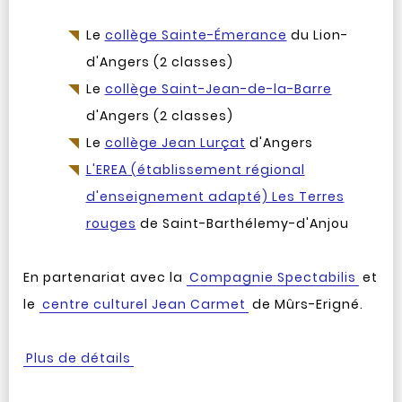
Le
collège Sainte-Émerance
du Lion-
d'Angers (2 classes)
Le
collège Saint-Jean-de-la-Barre
d'Angers (2 classes)
Le
collège Jean Lurçat
d'Angers
L'EREA (établissement régional
d'enseignement adapté) Les Terres
rouges
de Saint-Barthélemy-d'Anjou
En partenariat avec la
Compagnie Spectabilis
et
le
centre culturel Jean Carmet
de Mûrs-Erigné.
Plus de détails