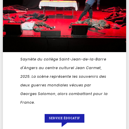
Saynète du collège Saint-Jean-de-la-Barre
d'Angers au centre culturel Jean Carmet,
2025. La scène représente les souvenirs des
deux guerres mondiales vécues par
Georges Salomon, alors combattant pour la
France.
SERVICE ÉDUCATIF