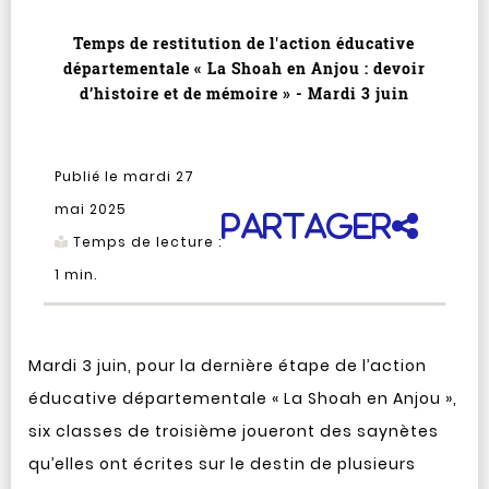
Temps de restitution de l'action éducative
départementale « La Shoah en Anjou : devoir
d’histoire et de mémoire » - Mardi 3 juin
Publié le mardi 27
mai 2025
Partager
Temps de lecture :
1
min.
Mardi 3 juin, pour la dernière étape de l’action
éducative départementale « La Shoah en Anjou »,
six classes de troisième joueront des saynètes
qu’elles ont écrites sur le destin de plusieurs