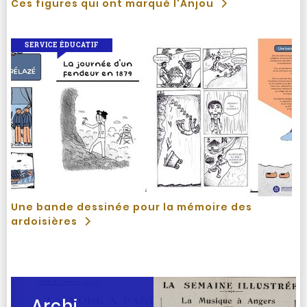
Ces figures qui ont marqué l'Anjou
SERVICE ÉDUCATIF
Une bande dessinée pour la mémoire des
ardoisières
Archi