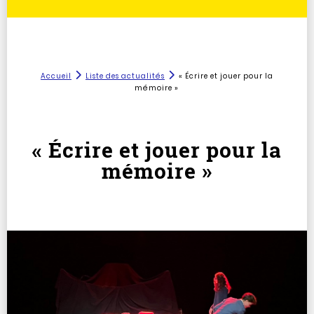
Accueil
Liste des actualités
« Écrire et jouer pour la
mémoire »
« Écrire et jouer pour la
mémoire »