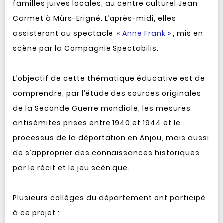
familles juives locales, au centre culturel Jean
Carmet à Mûrs-Erigné. L’après-midi, elles
assisteront au spectacle
« Anne Frank »
, mis en
scène par la Compagnie Spectabilis.
L’objectif de cette thématique éducative est de
comprendre, par l’étude des sources originales
de la Seconde Guerre mondiale, les mesures
antisémites prises entre 1940 et 1944 et le
processus de la déportation en Anjou, mais aussi
de s’approprier des connaissances historiques
par le récit et le jeu scénique.
Plusieurs collèges du département ont participé
à ce projet :