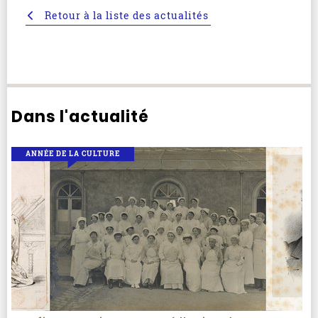
Retour à la liste des actualités
Dans l'actualité
ANNÉE DE LA CULTURE