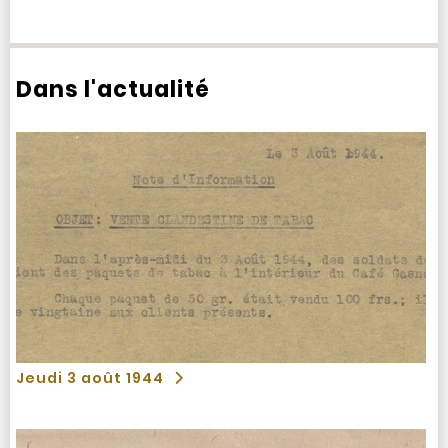
Dans l'actualité
Jeudi 3 août 1944