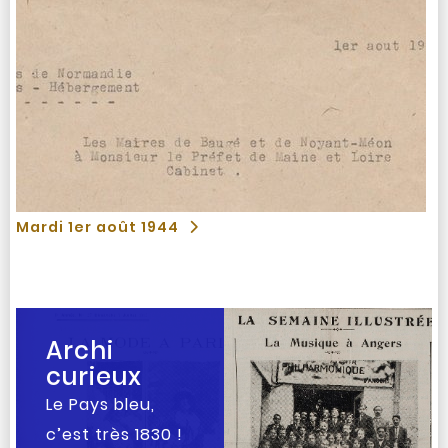
Mardi 1er août 1944
Archi
curieux
Le Pays bleu,
c’est très 1830 !