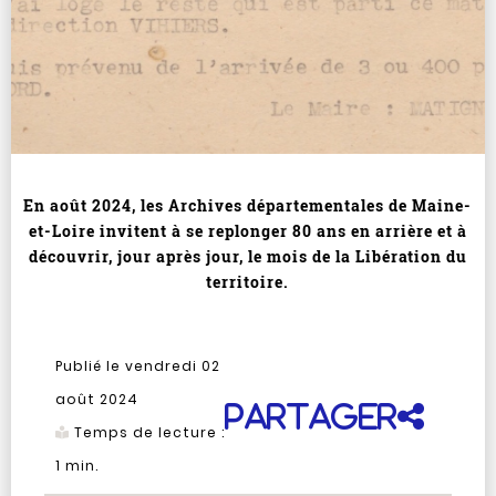
En août 2024, les Archives départementales de Maine-
et-Loire invitent à se replonger 80 ans en arrière et à
découvrir, jour après jour, le mois de la Libération du
territoire.
Publié le vendredi 02
août 2024
Partager
Temps de lecture :
1
min.