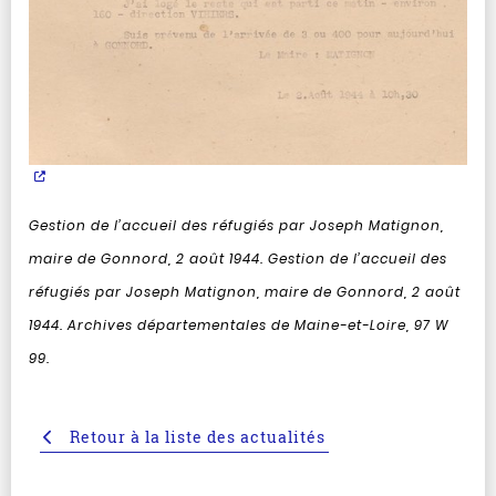
Gestion de l’accueil des réfugiés par Joseph Matignon,
maire de Gonnord, 2 août 1944.
Gestion de l’accueil des
réfugiés par Joseph Matignon, maire de Gonnord, 2 août
1944. Archives départementales de Maine-et-Loire, 97 W
99.
Retour à la liste des actualités