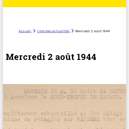
Accueil
Liste des actualités
Mercredi 2 août 1944
Mercredi 2 août 1944