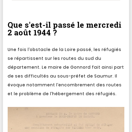
Que s'est-il passé le mercredi
2 août 1944 ?
Une fois l’obstacle de la Loire passé, les réfugiés
se répartissent sur les routes du sud du
département. Le maire de Gonnord fait ainsi part
de ses difficultés au sous-préfet de Saumur. Il
évoque notamment l’encombrement des routes
et le problème de l’hébergement des réfugiés.