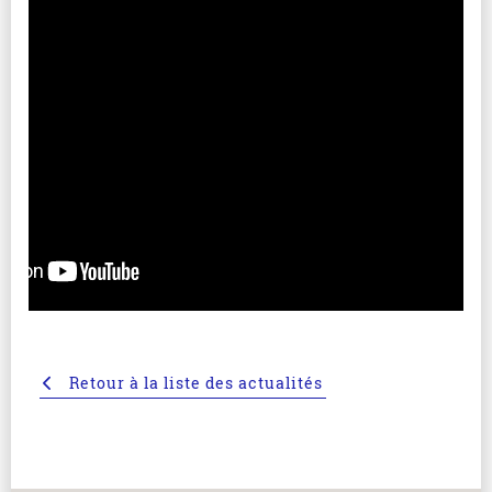
Retour à la liste des actualités