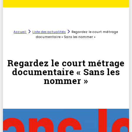
Accueil
Liste des actualités
Regardez le court métrage
documentaire « Sans les nommer »
Regardez le court métrage
documentaire « Sans les
nommer »