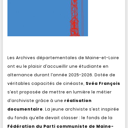
Les Archives départementales de Maine-et-Loire
ont eu le plaisir d’accueillir une étudiante en
alternance durant l’année 2025-2026. Dotée de
véritables capacités de cinéaste,
Svéa François
s’est proposée de mettre en lumière le métier
d’archiviste grâce à une
réalisation
documentaire
. La jeune archiviste s’est inspirée
du fonds qu’elle devait classer : le fonds de la
Fédération du Parti communiste de Maine-