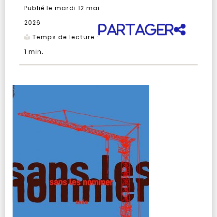
Publié le mardi 12 mai
2026
Partager
Temps de lecture :
1
min.