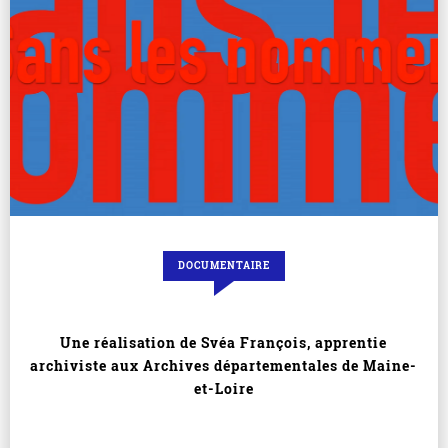
DOCUMENTAIRE
Une réalisation de Svéa François, apprentie
archiviste aux Archives départementales de Maine-
et-Loire