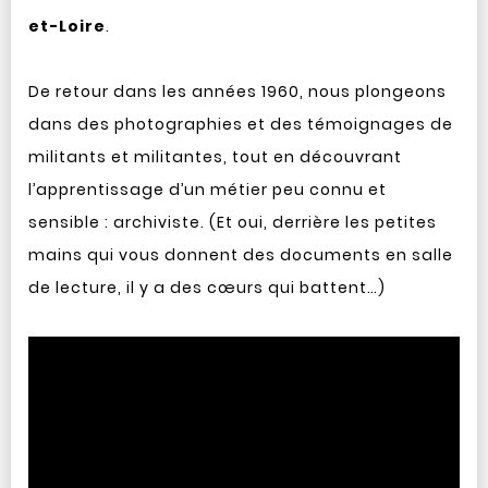
et-Loire
.
De retour dans les années 1960, nous plongeons
dans des photographies et des témoignages de
militants et militantes, tout en découvrant
l’apprentissage d’un métier peu connu et
sensible : archiviste. (Et oui, derrière les petites
mains qui vous donnent des documents en salle
de lecture, il y a des cœurs qui battent…)