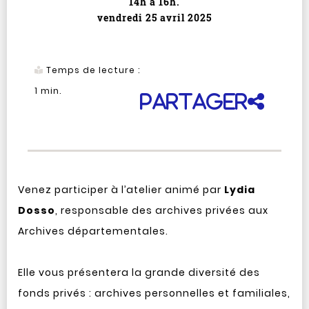
14h à 16h.
vendredi 25 avril 2025
Temps de lecture :
1
min.
Partager
Venez participer à l’atelier animé par
Lydia
Dosso
, responsable des archives privées aux
Archives départementales.
Elle vous présentera la grande diversité des
fonds privés : archives personnelles et familiales,