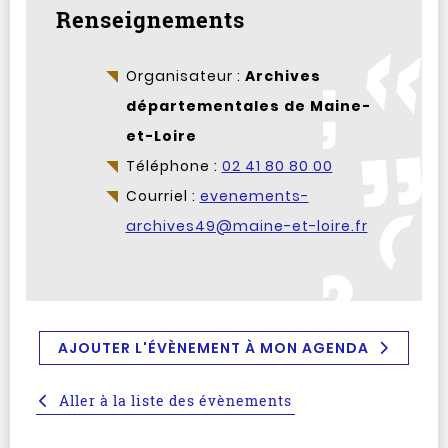
Renseignements
Organisateur :
Archives
départementales de Maine-
et-Loire
Téléphone :
02 41 80 80 00
Courriel :
evenements-
archives49@maine-et-loire.fr
AJOUTER L'ÉVÈNEMENT À MON AGENDA
Aller à la liste des évènements