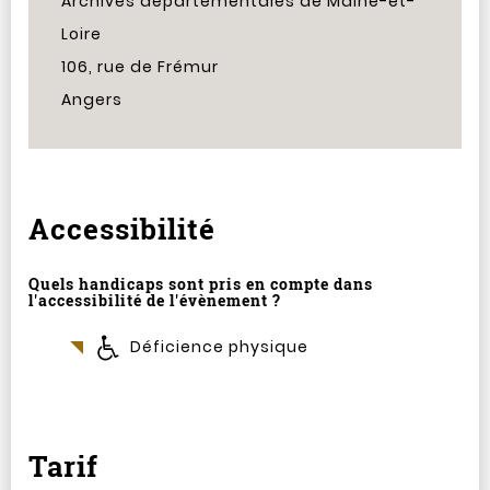
Archives départementales de Maine-et-
Loire
106, rue de Frémur
Angers
Accessibilité
Quels handicaps sont pris en compte dans
l'accessibilité de l'évènement ?
Déficience physique
Tarif