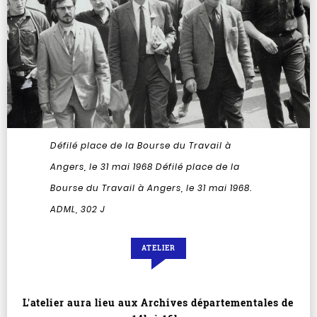
Défilé place de la Bourse du Travail à
Angers, le 31 mai 1968
Défilé place de la
Bourse du Travail à Angers, le 31 mai 1968.
ADML, 302 J
ATELIER
L'atelier aura lieu aux Archives départementales de