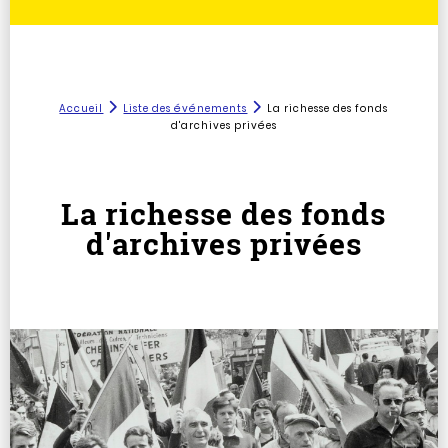
Accueil
Liste des événements
La richesse des fonds
d'archives privées
La richesse des fonds
d'archives privées