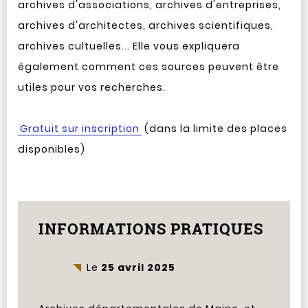
archives d'associations, archives d'entreprises,
archives d'architectes, archives scientifiques,
archives cultuelles... Elle vous expliquera
également comment ces sources peuvent être
utiles pour vos recherches.
Gratuit sur inscription
(dans la limite des places
disponibles)
INFORMATIONS PRATIQUES
Le
25 avril 2025