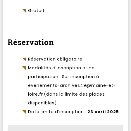
Gratuit
Réservation
Réservation obligatoire
Modalités d'inscription et de
participation : Sur inscription à
evenements-archives49@maine-et-
loire.fr (dans la limite des places
disponibles)
Date limite d'inscription :
23 avril 2025