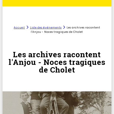
Accueil
Liste des événements
Les archives racontent
l'Anjou - Noces tragiques de Cholet
Les archives racontent
l'Anjou - Noces tragiques
de Cholet