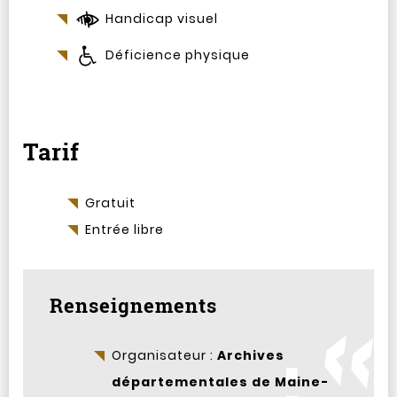
Handicap visuel
Déficience physique
Tarif
Gratuit
Entrée libre
Renseignements
Organisateur :
Archives
départementales de Maine-