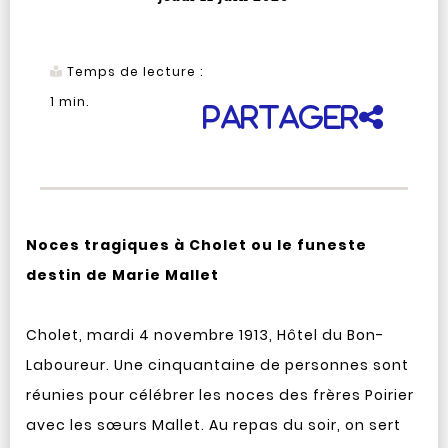
Temps de lecture :
1
min.
Partager
Noces tragiques à Cholet ou le funeste
destin de Marie Mallet
Cholet, mardi 4 novembre 1913, Hôtel du Bon-
Laboureur. Une cinquantaine de personnes sont
réunies pour célébrer les noces des frères Poirier
avec les sœurs Mallet. Au repas du soir, on sert