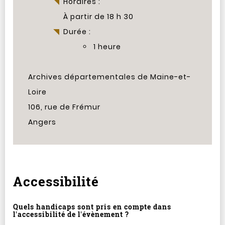
Horaires :
À partir de 18 h 30
Durée :
1 heure
Archives départementales de Maine-et-
Loire
106, rue de Frémur
Angers
Accessibilité
Quels handicaps sont pris en compte dans
l'accessibilité de l'évènement ?