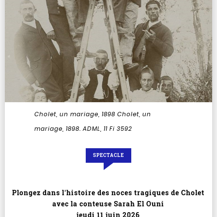
Cholet, un mariage, 1898
Cholet, un
mariage, 1898. ADML, 11 Fi 3592
SPECTACLE
Plongez dans l'histoire des noces tragiques de Cholet
avec la conteuse Sarah El Ouni
jeudi 11 juin 2026