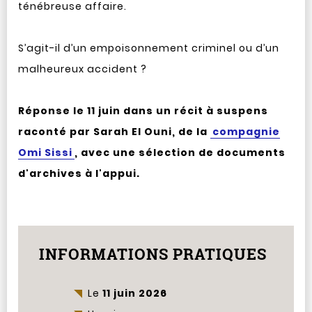
ténébreuse affaire.
S’agit-il d’un empoisonnement criminel ou d’un
malheureux accident ?
Réponse le 11 juin dans un récit à suspens
raconté par Sarah El Ouni, de la
compagnie
Omi Sissi
, avec une sélection de documents
d'archives à l'appui.
INFORMATIONS PRATIQUES
Le
11 juin 2026