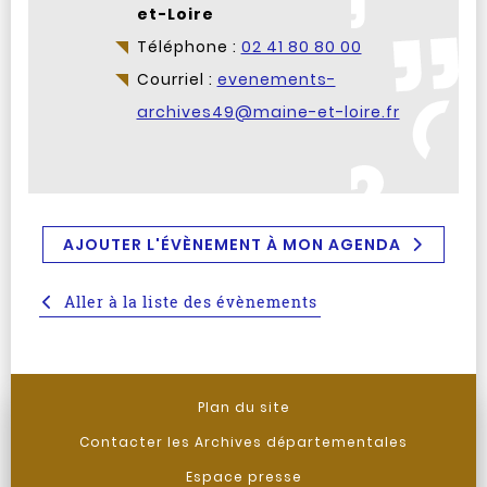
et-Loire
Téléphone :
02 41 80 80 00
Courriel :
evenements-
archives49@maine-et-loire.fr
AJOUTER L'ÉVÈNEMENT À MON AGENDA
Aller à la liste des évènements
Plan du site
Contacter les Archives départementales
Espace presse