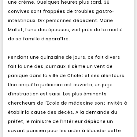
une crème. Quelques heures plus tard, 38
convives sont frappées de troubles gastro-
intestinaux. Dix personnes décèdent. Marie
Mallet, l’une des épouses, voit près de la moitié
de sa famille disparaître.
Pendant une quinzaine de jours, ce fait divers
fait la Une des journaux. Il sème un vent de
panique dans la ville de Cholet et ses alentours.
Une enquête judiciaire est ouverte, un juge
d’instruction est saisi. Les plus éminents
chercheurs de l’Ecole de médecine sont invités à
établir la cause des décès. A la demande du
préfet, le ministre de l’Intérieur dépêche un
savant parisien pour les aider à élucider cette