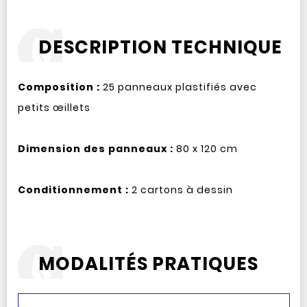
DESCRIPTION TECHNIQUE
Composition :
25 panneaux plastifiés avec
petits œillets
Dimension des panneaux :
80 x 120 cm
Conditionnement :
2 cartons à dessin
MODALITÉS PRATIQUES