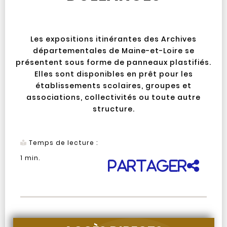
Les expositions itinérantes des Archives
départementales de Maine-et-Loire se
présentent sous forme de panneaux plastifiés.
Elles sont disponibles en prêt pour les
établissements scolaires, groupes et
associations, collectivités ou toute autre
structure.
Temps de lecture :
1
min.
Partager