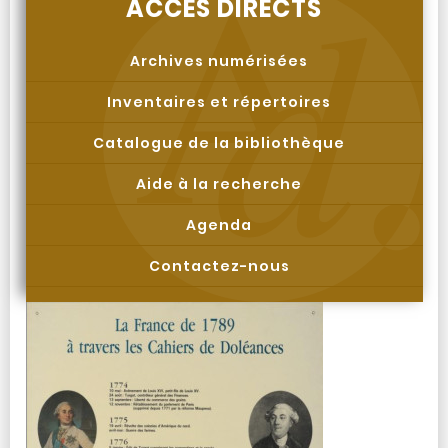
ACCÈS DIRECTS
Archives numérisées
Inventaires et répertoires
Catalogue de la bibliothèque
Aide à la recherche
Agenda
Contactez-nous