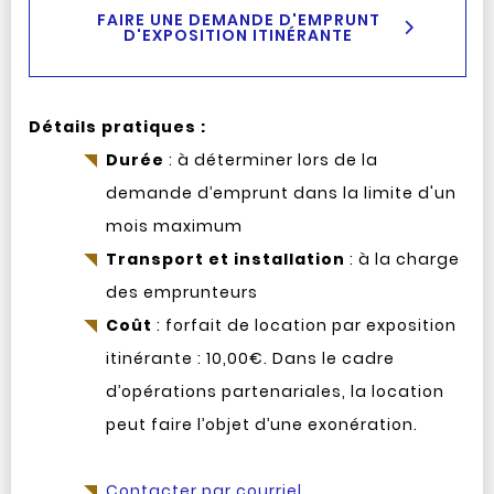
FAIRE UNE DEMANDE D'EMPRUNT
D'EXPOSITION ITINÉRANTE
Détails pratiques :
Durée
: à déterminer lors de la
demande d’emprunt dans la limite d'un
mois maximum
Transport et installation
: à la charge
des emprunteurs
Coût
: forfait de location par exposition
itinérante : 10,00€. Dans le cadre
d’opérations partenariales, la location
peut faire l’objet d’une exonération.
Contacter par courriel