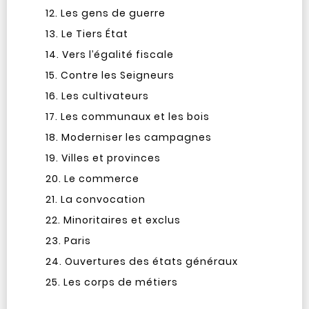
Les gens de guerre
Le Tiers État
Vers l’égalité fiscale
Contre les Seigneurs
Les cultivateurs
Les communaux et les bois
Moderniser les campagnes
Villes et provinces
Le commerce
La convocation
Minoritaires et exclus
Paris
Ouvertures des états généraux
Les corps de métiers