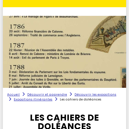
Accueil
Découvrir et apprendre
Découvrir les expositions
Expositions itinérantes
Les cahiers de doléances
LES CAHIERS DE
DOLÉANCES