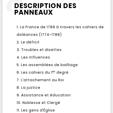
DESCRIPTION DES
PANNEAUX
La France de 1789 à travers les cahiers de
doléances (1774-1788)
Le déficit
Troubles et disettes
Les influences
Les assemblées de bailliage
er
Les cahiers du 1
degré
L’attachement au Roi
La justice
Assistance et éducation
Noblesse et Clergé
Les gens d’Église