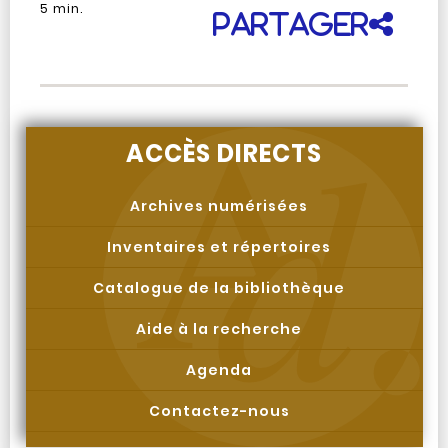
5
min.
Partager
ACCÈS DIRECTS
Archives numérisées
Inventaires et répertoires
Catalogue de la bibliothèque
Aide à la recherche
Agenda
Contactez-nous