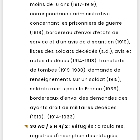
moins de 16 ans (1917-1919),
correspondance administrative
concernant les prisonniers de guerre
(1919), bordereau d’envoi d’états de
service et d’un avis de disparition (1919),
listes des soldats décédés (s.d.), avis et
actes de décès (1914-1918), transferts
de tombes (1919-1930), demande de
renseignements sur un soldat (1915),
soldats morts pour la France (1933),
bordereaux d’envoi des demandes des
ayants droit de militaires décédés
(1919). (1914-1933)
30 AC / 5 H 4/ 2
: Réfugiés : circulaires,
registres d'inscription des réfugiés,