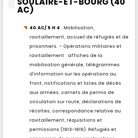
SOULAIRE-ET-BOURG (40
AC)
40 AC/ 5 H 4
: Mobilisation,
ravitaillement, accueil de réfugiés et de
prisonniers. – Opérations militaires et
ravitaillement : affiches de la
mobilisation générale, télégrammes
d'information sur les opérations au
front, notifications et listes de décès
aux armées, carnets de permis de
circulation sur route, déclarations de
récoltes, correspondance relative au
ravitaillement, réquisitions et
permissions (1913-1919). Réfugiés et