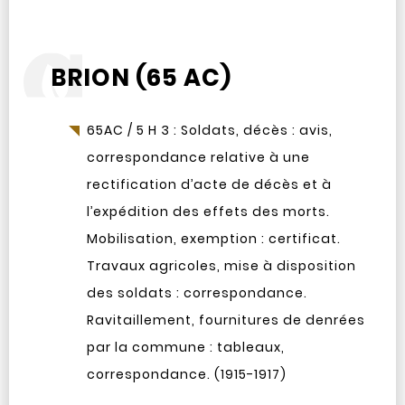
BRION (65 AC)
65AC / 5 H 3 : Soldats, décès : avis,
correspondance relative à une
rectification d’acte de décès et à
l’expédition des effets des morts.
Mobilisation, exemption : certificat.
Travaux agricoles, mise à disposition
des soldats : correspondance.
Ravitaillement, fournitures de denrées
par la commune : tableaux,
correspondance. (1915-1917)