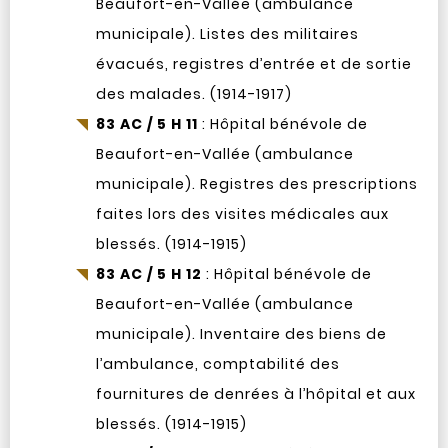
Beaufort-en-Vallée (ambulance
municipale). Listes des militaires
évacués, registres d’entrée et de sortie
des malades. (1914-1917)
83 AC / 5 H 11
: Hôpital bénévole de
Beaufort-en-Vallée (ambulance
municipale). Registres des prescriptions
faites lors des visites médicales aux
blessés. (1914-1915)
83 AC / 5 H 12
: Hôpital bénévole de
Beaufort-en-Vallée (ambulance
municipale). Inventaire des biens de
l’ambulance, comptabilité des
fournitures de denrées à l’hôpital et aux
blessés. (1914-1915)