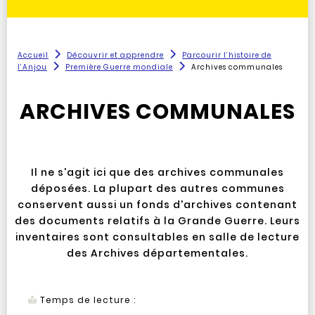
Accueil
Découvrir et apprendre
Parcourir l’histoire de
l’Anjou
Première Guerre mondiale
Archives communales
ARCHIVES COMMUNALES
Il ne s'agit ici que des archives communales
déposées. La plupart des autres communes
conservent aussi un fonds d'archives contenant
des documents relatifs à la Grande Guerre. Leurs
inventaires sont consultables en salle de lecture
des Archives départementales.
Temps de lecture :