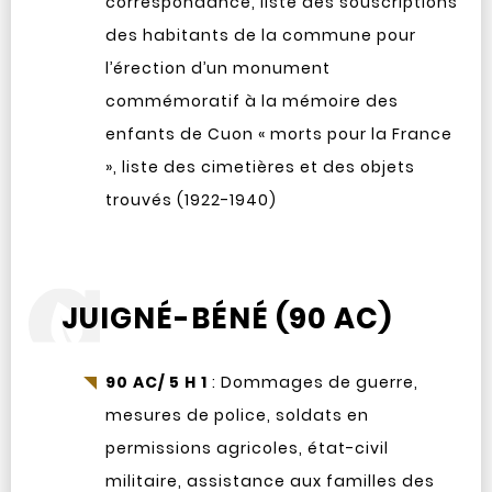
correspondance, liste des souscriptions
des habitants de la commune pour
l’érection d’un monument
commémoratif à la mémoire des
enfants de Cuon « morts pour la France
», liste des cimetières et des objets
trouvés (1922-1940)
JUIGNÉ-BÉNÉ (90 AC)
90 AC/ 5 H 1
: Dommages de guerre,
mesures de police, soldats en
permissions agricoles, état-civil
militaire, assistance aux familles des