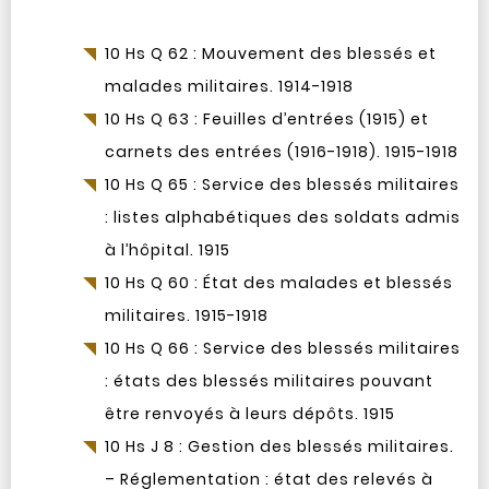
10 Hs Q 62 : Mouvement des blessés et
malades militaires. 1914-1918
10 Hs Q 63 : Feuilles d’entrées (1915) et
carnets des entrées (1916-1918). 1915-1918
10 Hs Q 65 : Service des blessés militaires
: listes alphabétiques des soldats admis
à l’hôpital. 1915
10 Hs Q 60 : État des malades et blessés
militaires. 1915-1918
10 Hs Q 66 : Service des blessés militaires
: états des blessés militaires pouvant
être renvoyés à leurs dépôts. 1915
10 Hs J 8 : Gestion des blessés militaires.
– Réglementation : état des relevés à