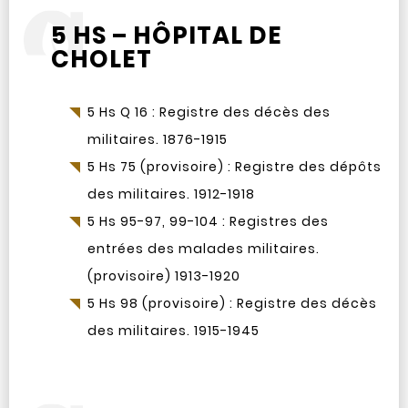
5 HS – HÔPITAL DE
CHOLET
5 Hs Q 16 : Registre des décès des
militaires. 1876-1915
5 Hs 75 (provisoire) : Registre des dépôts
des militaires. 1912-1918
5 Hs 95-97, 99-104 : Registres des
entrées des malades militaires.
(provisoire) 1913-1920
5 Hs 98 (provisoire) : Registre des décès
des militaires. 1915-1945