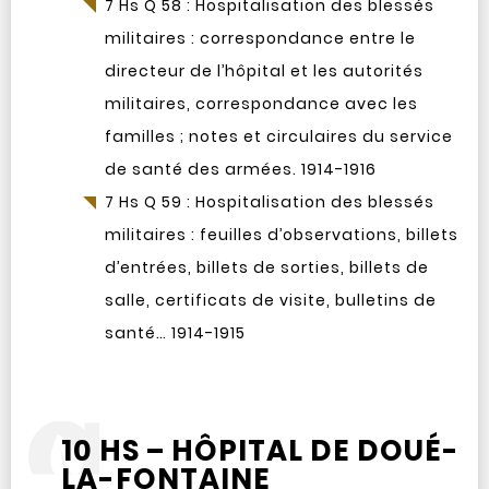
7 Hs Q 58 : Hospitalisation des blessés
militaires : correspondance entre le
directeur de l’hôpital et les autorités
militaires, correspondance avec les
familles ; notes et circulaires du service
de santé des armées. 1914-1916
7 Hs Q 59 : Hospitalisation des blessés
militaires : feuilles d’observations, billets
d’entrées, billets de sorties, billets de
salle, certificats de visite, bulletins de
santé… 1914-1915
10 HS – HÔPITAL DE DOUÉ-
LA-FONTAINE