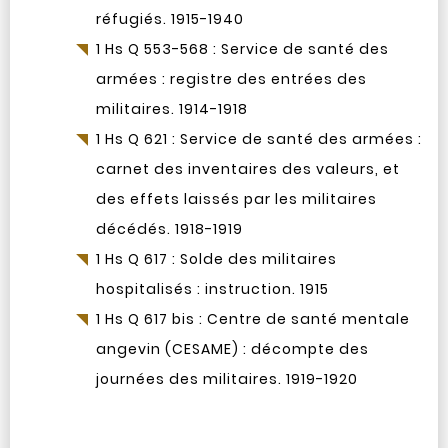
réfugiés. 1915-1940
1 Hs Q 553-568 : Service de santé des
armées : registre des entrées des
militaires. 1914-1918
1 Hs Q 621 : Service de santé des armées :
carnet des inventaires des valeurs, et
des effets laissés par les militaires
décédés. 1918-1919
1 Hs Q 617 : Solde des militaires
hospitalisés : instruction. 1915
1 Hs Q 617 bis : Centre de santé mentale
angevin (CESAME) : décompte des
journées des militaires. 1919-1920