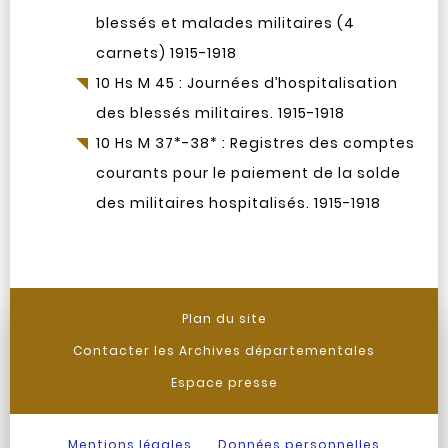
blessés et malades militaires (4
carnets) 1915-1918
10 Hs M 45 : Journées d’hospitalisation
des blessés militaires. 1915-1918
10 Hs M 37*-38* : Registres des comptes
courants pour le paiement de la solde
des militaires hospitalisés. 1915-1918
Plan du site
Contacter les Archives départementales
Espace presse
Mentions légales
Données personnelles