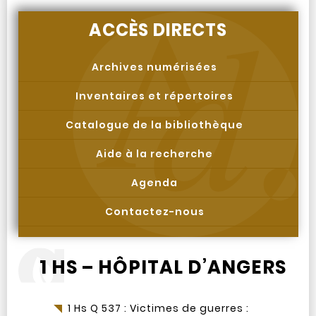
ACCÈS DIRECTS
Archives numérisées
Inventaires et répertoires
Catalogue de la bibliothèque
Aide à la recherche
Agenda
Contactez-nous
1 HS – HÔPITAL D’ANGERS
1 Hs Q 537 : Victimes de guerres :