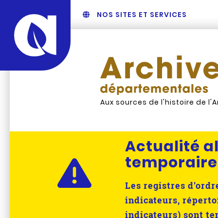
NOS SITES ET SERVICES
Aux sources de l'histoire de l'
Actualité al
temporaire
Les registres d’ord
indicateurs, réperto
indicateurs) sont t