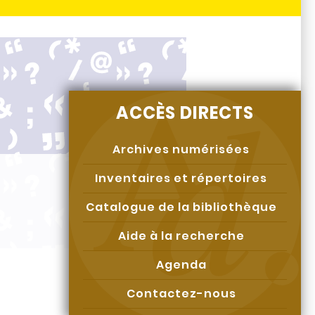
ACCÈS DIRECTS
Archives numérisées
Inventaires et répertoires
Catalogue de la bibliothèque
Aide à la recherche
Agenda
Contactez-nous