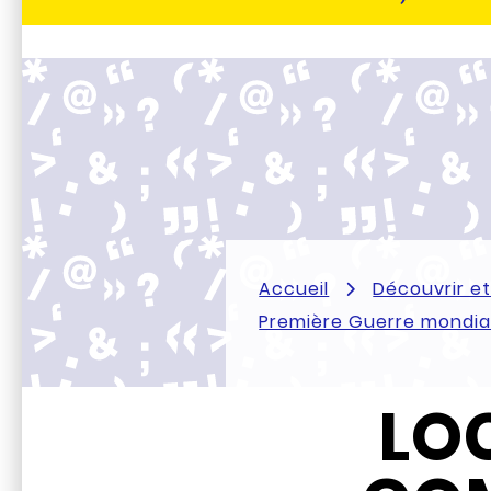
Accueil
Découvrir e
Première Guerre mondia
LOC