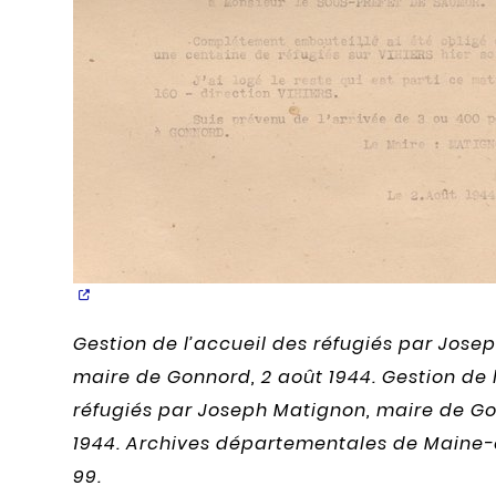
Gestion de l’accueil des réfugiés par Jose
maire de Gonnord, 2 août 1944.
Gestion de 
réfugiés par Joseph Matignon, maire de Go
1944. Archives départementales de Maine-e
99.