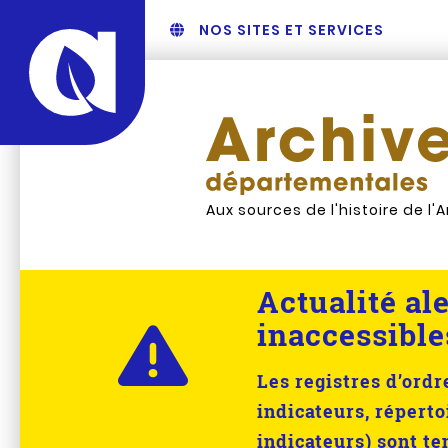
NOS SITES ET SERVICES
Aux sources de l'histoire de l'
Actualité ale
inaccessible
Les registres d’ord
indicateurs, réperto
indicateurs) sont t