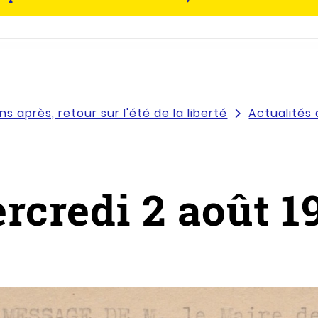
s après, retour sur l'été de la liberté
Actualités 
rcredi 2 août 1