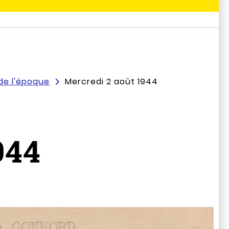
de l'époque
Mercredi 2 août 1944
944