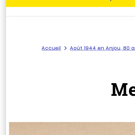
Accueil
Août 1944 en Anjou, 80 an
Me