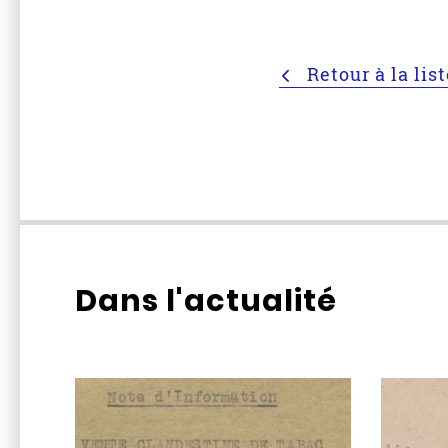
Retour à la lis
Dans l'actualité