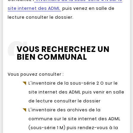
site internet des ADML
puis venez en salle de
lecture consulter le dossier.
VOUS RECHERCHEZ UN
BIEN COMMUNAL
Vous pouvez consulter :
L'inventaire de la sous-série 2 O sur le
site internet des ADML puis venir en salle
de lecture consulter le dossier
L'inventaire des archives de la
commune sur le site internet des ADML
(sous-série 1 M) puis rendez-vous à la