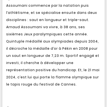
Assoumani commence par la natation puis
l’athlétisme, et se spécialise ensuite dans deux
disciplines : saut en longueur et triple-saut.
Arnaud Assoumani va vivre, à 38 ans, ses
sixièmes Jeux paralympiques cette année.
Quintuple médaillé aux olympiades depuis 2004,
il décroche la médaille d’or à Pékin en 2008 pour
un saut en longueur de 7,23 m. Sportif engagé et
investi, il cherche à développer une
représentation positive du handicap. Et, le 21 mai
2024, c’est lui qui porte la flamme olympique sur
le tapis rouge du festival de Cannes.