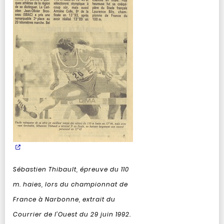
Sébastien Thibault, épreuve du 110
m. haies, lors du championnat de
France à Narbonne, extrait du
Courrier de l’Ouest du 29 juin 1992.