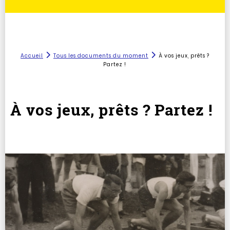
Accueil
Tous les documents du moment
À vos jeux, prêts ?
Partez !
À vos jeux, prêts ? Partez !