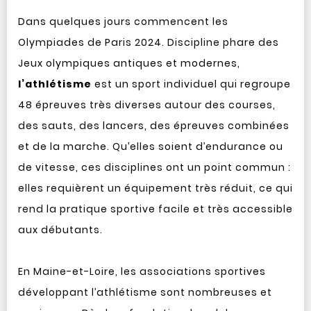
Dans quelques jours commencent les
Olympiades de Paris 2024. Discipline phare des
Jeux olympiques antiques et modernes,
l’athlétisme
est un sport individuel qui regroupe
48 épreuves très diverses autour des courses,
des sauts, des lancers, des épreuves combinées
et de la marche. Qu’elles soient d’endurance ou
de vitesse, ces disciplines ont un point commun :
elles requièrent un équipement très réduit, ce qui
rend la pratique sportive facile et très accessible
aux débutants.
En Maine-et-Loire, les associations sportives
développant l’athlétisme sont nombreuses et