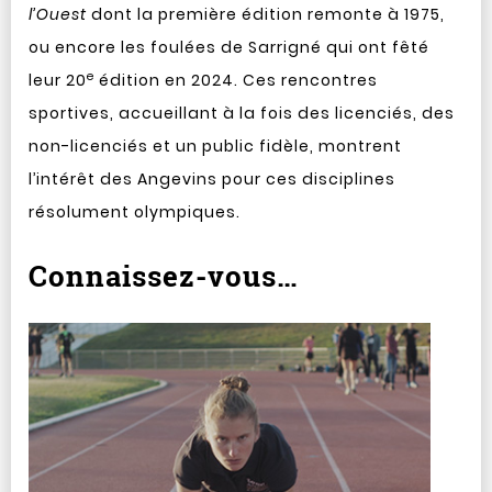
l’Ouest
dont la première édition remonte à 1975,
ou encore les foulées de Sarrigné qui ont fêté
e
leur 20
édition en 2024. Ces rencontres
sportives, accueillant à la fois des licenciés, des
non-licenciés et un public fidèle, montrent
l’intérêt des Angevins pour ces disciplines
résolument olympiques.
Connaissez-vous…