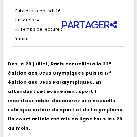
Publié le vendredi 26
juillet 2024
Partager
Temps de lecture :
3
min.
e
Dès le 26 juillet, Paris accueillera la 33
e
édition des Jeux Olympiques puis la 17
édition des Jeux Paralympiques. En
attendant cet événement sportif
incontournable, découvrez une nouvelle
rubrique autour du sport et de l'olympisme.
Un court article est mis en ligne tous les 26
du mois.