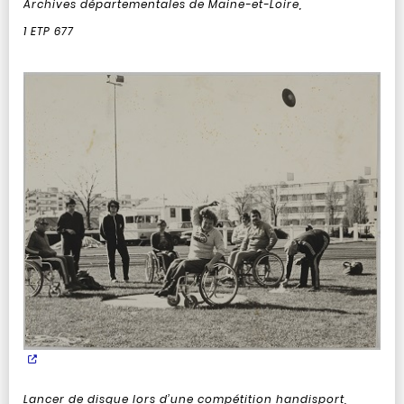
Archives départementales de Maine-et-Loire,
1 ETP 677
Lancer de disque lors d’une compétition handisport,