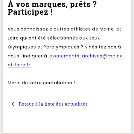
À vos marques, prêts ?
Participez !
Vous connaissez d’autres athlètes de Maine-et-
Loire qui ont été sélectionnés aux Jeux
Olympiques et Paralympiques ? N'hésitez pas à
nous l'indiquer à
evenements-archives@maine-
et-loire.fr
Merci de votre contribution !
Retour à la liste des actualités