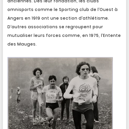
anciennes. Dès leur fondation, les clubs
omnisports comme le Sporting club de l’Ouest à
Angers en 1919 ont une section d’athlétisme.
D’autres associations se regroupent pour
mutualiser leurs forces comme, en 1975, l’Entente
des Mauges.