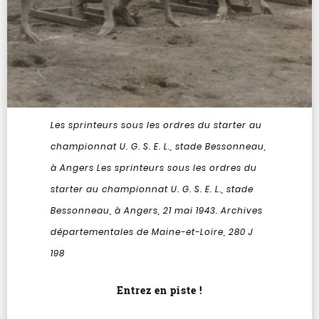
Les sprinteurs sous les ordres du starter au
championnat U. G. S. E. L., stade Bessonneau,
à Angers
Les sprinteurs sous les ordres du
starter au championnat U. G. S. E. L., stade
Bessonneau, à Angers, 21 mai 1943. Archives
départementales de Maine-et-Loire, 280 J
198
Entrez en piste !