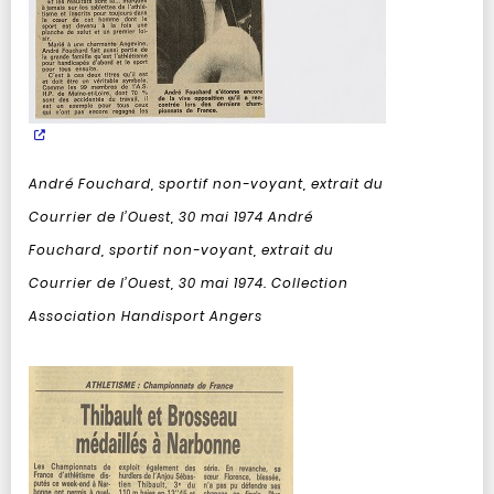
André Fouchard, sportif non-voyant, extrait du
Courrier de l’Ouest, 30 mai 1974
André
Fouchard, sportif non-voyant, extrait du
Courrier de l’Ouest, 30 mai 1974. Collection
Association Handisport Angers