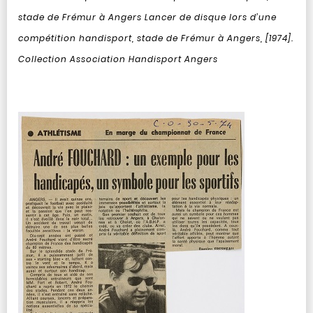
stade de Frémur à Angers
Lancer de disque lors d’une
compétition handisport, stade de Frémur à Angers, [1974].
Collection Association Handisport Angers