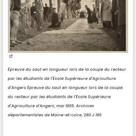
Épreuve du saut en longueur lors de la coupe du recteur
par les étudiants de l’École Supérieure d’Agriculture
d’Angers
Épreuve du saut en longueur lors de la coupe
du recteur par les étudiants de l’École Supérieure
d’Agriculture d’Angers, mai 1955. Archives
départementales de Maine-et-Loire, 280 J 195