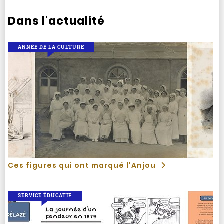
Dans l'actualité
ANNÉE DE LA CULTURE
Ces figures qui ont marqué l'Anjou
SERVICE ÉDUCATIF