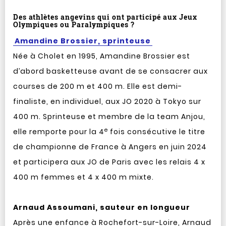
Des athlètes angevins qui ont participé aux Jeux
Olympiques ou Paralympiques ?
Amandine Brossier, sprinteuse
Née à Cholet en 1995, Amandine Brossier est
d’abord basketteuse avant de se consacrer aux
courses de 200 m et 400 m. Elle est demi-
finaliste, en individuel, aux JO 2020 à Tokyo sur
400 m. Sprinteuse et membre de la team Anjou,
e
elle remporte pour la 4
fois consécutive le titre
de championne de France à Angers en juin 2024
et participera aux JO de Paris avec les relais 4 x
400 m femmes et 4 x 400 m mixte.
Arnaud Assoumani, sauteur en longueur
Après une enfance à Rochefort-sur-Loire, Arnaud