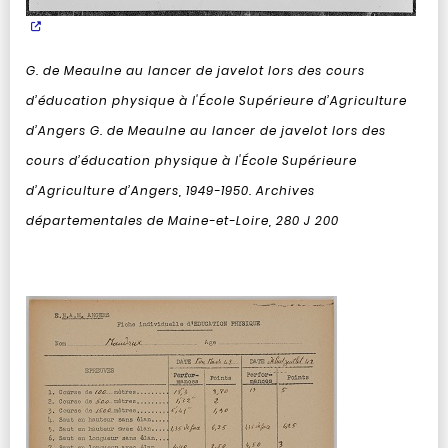
G. de Meaulne au lancer de javelot lors des cours
d’éducation physique à l'École Supérieure d’Agriculture
d’Angers
G. de Meaulne au lancer de javelot lors des
cours d’éducation physique à l'École Supérieure
d’Agriculture d’Angers, 1949-1950. Archives
départementales de Maine-et-Loire, 280 J 200