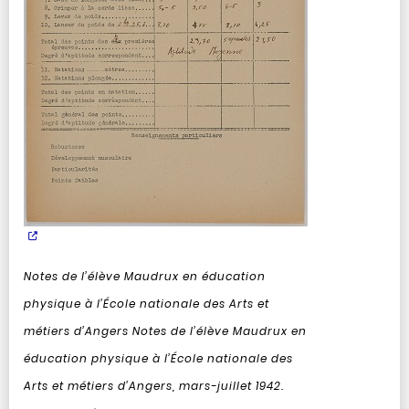
Notes de l’élève Maudrux en éducation
physique à l’École nationale des Arts et
métiers d’Angers
Notes de l’élève Maudrux en
éducation physique à l’École nationale des
Arts et métiers d’Angers, mars-juillet 1942.