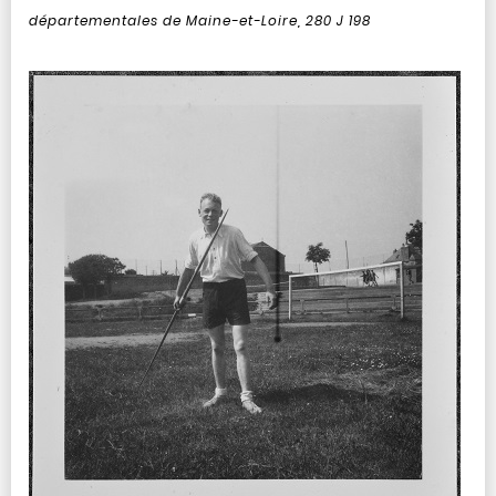
départementales de Maine-et-Loire, 280 J 198