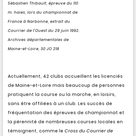
Sébastien Thibault, épreuve du 110
m. haies, lors du championnat de
France à Narbonne, extrait du
Courrier de l’Ouest du 29 juin 1992.
Archives départementales de
Maine-et-Loire, 30 JO 218
Actuellement, 42 clubs accueillent les licenciés
de Maine-et-Loire mais beaucoup de personnes
pratiquent la course ou la marche, en loisirs,
sans être affiliées à un club. Les succès de
fréquentation des épreuves de championnat et
la pérennité de nombreuses courses locales en
témoignent, comme le
Cross du Courrier de