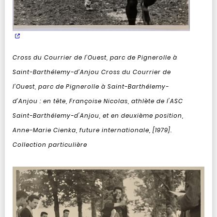
Cross du Courrier de l’Ouest, parc de Pignerolle à
Saint-Barthélemy-d’Anjou
Cross du Courrier de
l’Ouest, parc de Pignerolle à Saint-Barthélemy-
d’Anjou : en tête, Françoise Nicolas, athlète de l'ASC
Saint-Barthélemy-d'Anjou, et en deuxième position,
Anne-Marie Cienka, future internationale, [1979].
Collection particulière