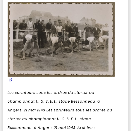
Les sprinteurs sous les ordres du starter au
championnat U. G. S. E. L., stade Bessonneau, à
Angers, 21 mai 1943
Les sprinteurs sous les ordres du
starter au championnat U. G. S. E. L., stade
Bessonneau, à Angers, 21 mai 1943. Archives