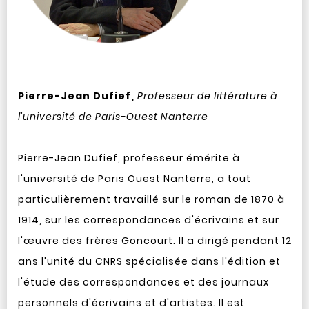
Pierre-Jean Dufief,
Professeur de littérature à
l’université de Paris-Ouest Nanterre
Pierre-Jean Dufief, professeur émérite à
l'université de Paris Ouest Nanterre, a tout
particulièrement travaillé sur le roman de 1870 à
1914, sur les correspondances d'écrivains et sur
l'œuvre des frères Goncourt. Il a dirigé pendant 12
ans l'unité du CNRS spécialisée dans l'édition et
l'étude des correspondances et des journaux
personnels d'écrivains et d'artistes. Il est