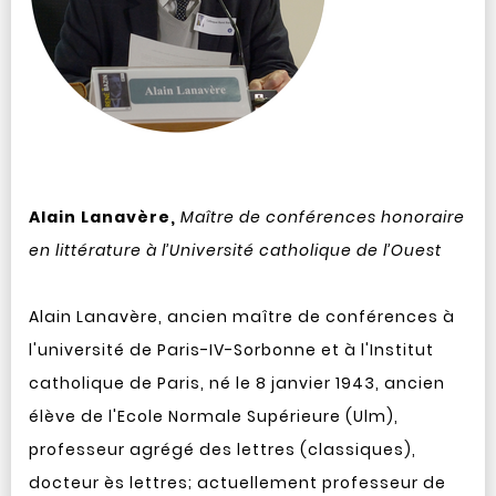
Alain Lanavère,
Maître de conférences honoraire
en littérature à l’Université catholique de l’Ouest
Alain Lanavère, ancien maître de conférences à
l'université de Paris-
IV
-Sorbonne et à l'Institut
catholique de Paris, né le 8 janvier 1943, ancien
élève de l'Ecole Normale Supérieure (Ulm),
professeur agrégé des lettres (classiques),
docteur ès lettres; actuellement professeur de