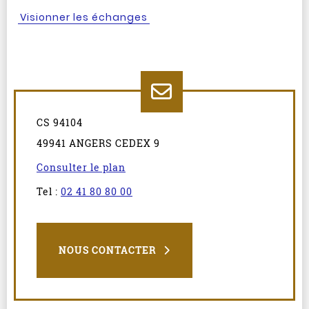
Visionner les échanges
CS 94104
49941 ANGERS CEDEX 9
Consulter le plan
Tel :
02 41 80 80 00
NOUS CONTACTER