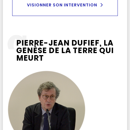
VISIONNER SON INTERVENTION
PIERRE-JEAN DUFIEF, LA
GENÈSE DE LA TERRE QUI
MEURT