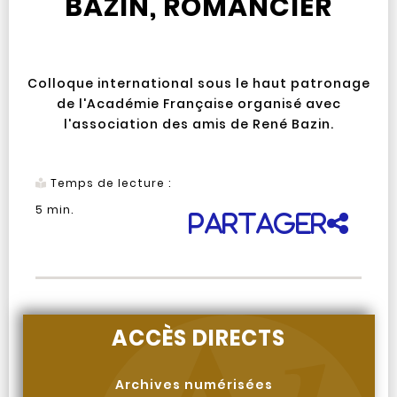
BAZIN, ROMANCIER
Colloque international sous le haut patronage
de l'Académie Française organisé avec
l'association des amis de René Bazin.
Temps de lecture :
5
min.
Partager
ACCÈS DIRECTS
Archives numérisées