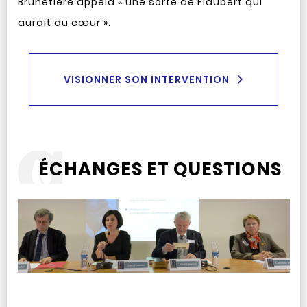
Brunetière appela « une sorte de Flaubert qui
aurait du cœur ».
VISIONNER SON INTERVENTION
ÉCHANGES ET QUESTIONS