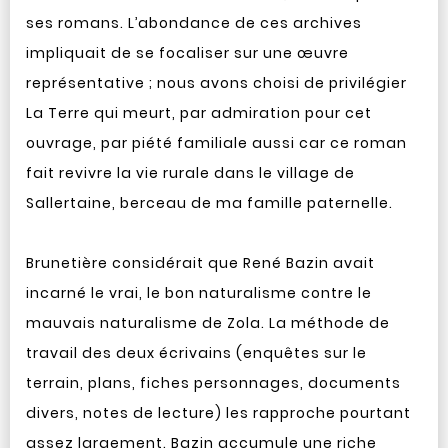
ses romans. L’abondance de ces archives
impliquait de se focaliser sur une œuvre
représentative ; nous avons choisi de privilégier
La Terre qui meurt, par admiration pour cet
ouvrage, par piété familiale aussi car ce roman
fait revivre la vie rurale dans le village de
Sallertaine, berceau de ma famille paternelle.
Brunetière considérait que René Bazin avait
incarné le vrai, le bon naturalisme contre le
mauvais naturalisme de Zola. La méthode de
travail des deux écrivains (enquêtes sur le
terrain, plans, fiches personnages, documents
divers, notes de lecture) les rapproche pourtant
assez largement. Bazin accumule une riche