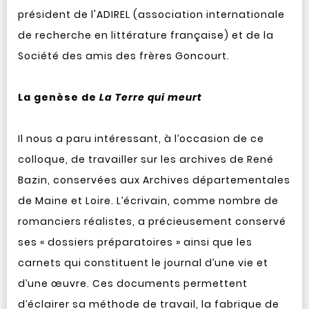
président de l'ADIREL (association internationale
de recherche en littérature française) et de la
Société des amis des frères Goncourt.
La genèse de
La Terre qui meurt
Il nous a paru intéressant, à l’occasion de ce
colloque, de travailler sur les archives de René
Bazin, conservées aux Archives départementales
de Maine et Loire. L’écrivain, comme nombre de
romanciers réalistes, a précieusement conservé
ses « dossiers préparatoires » ainsi que les
carnets qui constituent le journal d’une vie et
d’une œuvre. Ces documents permettent
d’éclairer sa méthode de travail, la fabrique de