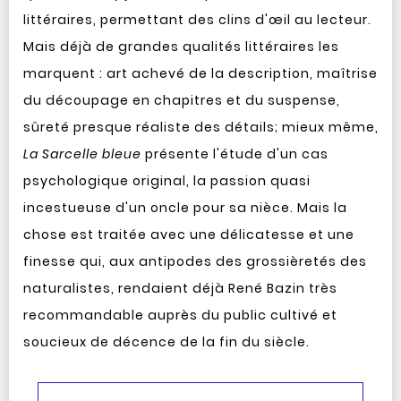
littéraires, permettant des clins d'œil au lecteur.
Mais déjà de grandes qualités littéraires les
marquent : art achevé de la description, maîtrise
du découpage en chapitres et du suspense,
sûreté presque réaliste des détails; mieux même,
La Sarcelle bleue
présente l'étude d'un cas
psychologique original, la passion quasi
incestueuse d'un oncle pour sa nièce. Mais la
chose est traitée avec une délicatesse et une
finesse qui, aux antipodes des grossièretés des
naturalistes, rendaient déjà René Bazin très
recommandable auprès du public cultivé et
soucieux de décence de la fin du siècle.