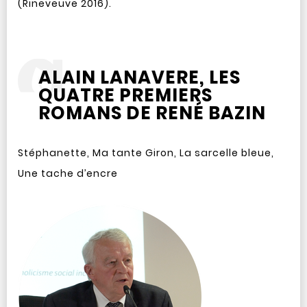
(Rineveuve 2016).
ALAIN LANAVERE, LES
QUATRE PREMIERS
ROMANS DE RENÉ BAZIN
Stéphanette, Ma tante Giron, La sarcelle bleue,
Une tache d’encre