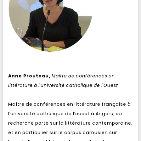
Anne Prouteau,
Maître de conférences en
littérature à l’université catholique de l’Ouest
Maître de conférences en littérature française à
l’université catholique de l’ouest à Angers, sa
recherche porte sur la littérature contemporaine,
et en particulier sur le corpus camusien sur