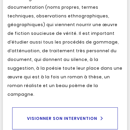
documentation (noms propres, termes
techniques, observations ethnographiques,
géographiques) qui viennent nourrir une œuvre
de fiction soucieuse de vérité. Il est important
d’étudier aussi tous les procédés de gommage,
d’atténuation, de traitement très personnel du
document, qui donnent au silence, à la
suggestion, à la poésie toute leur place dans une
œuvre qui est à la fois un roman à thèse, un
roman réaliste et un beau poème de la
campagne.
VISIONNER SON INTERVENTION