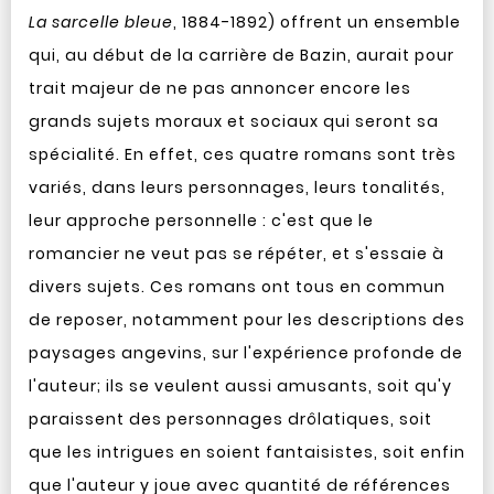
La sarcelle bleue
, 1884-1892) offrent un ensemble
qui, au début de la carrière de Bazin, aurait pour
trait majeur de ne pas annoncer encore les
grands sujets moraux et sociaux qui seront sa
spécialité. En effet, ces quatre romans sont très
variés, dans leurs personnages, leurs tonalités,
leur approche personnelle : c'est que le
romancier ne veut pas se répéter, et s'essaie à
divers sujets. Ces romans ont tous en commun
de reposer, notamment pour les descriptions des
paysages angevins, sur l'expérience profonde de
l'auteur; ils se veulent aussi amusants, soit qu'y
paraissent des personnages drôlatiques, soit
que les intrigues en soient fantaisistes, soit enfin
que l'auteur y joue avec quantité de références