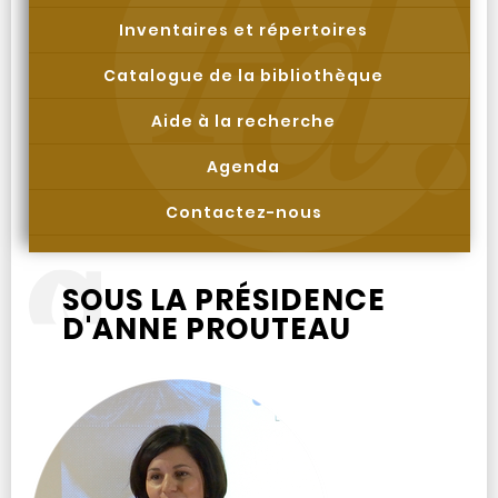
Inventaires et répertoires
Catalogue de la bibliothèque
Aide à la recherche
Agenda
Contactez-nous
SOUS LA PRÉSIDENCE
D'ANNE PROUTEAU