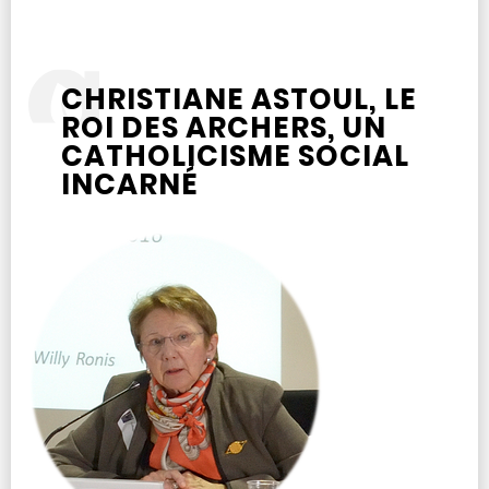
CHRISTIANE ASTOUL, LE
ROI DES ARCHERS, UN
CATHOLICISME SOCIAL
INCARNÉ