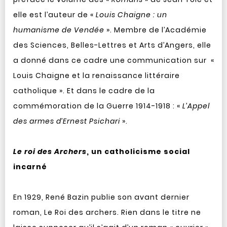
elle est l’auteur de «
Louis Chaigne : un
humanisme de Vendée
». Membre de l’Académie
des Sciences, Belles-Lettres et Arts d’Angers, elle
a donné dans ce cadre une communication sur «
Louis Chaigne et la renaissance littéraire
catholique ». Et dans le cadre de la
commémoration de la Guerre 1914-1918 : «
L’Appel
des armes d’Ernest Psichari
».
Le roi des Archers
, un catholicisme social
incarné
En 1929, René Bazin publie son avant dernier
roman, Le Roi des archers. Rien dans le titre ne