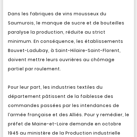
Dans les fabriques de vins mousseux du
Saumurois, le manque de sucre et de bouteilles
paralyse la production, réduite au strict
minimum. En conséquence, les établissements
Bouvet-Ladubay, à Saint-Hilaire-Saint-Florent,
doivent mettre leurs ouvrières au chômage
partiel par roulement.
Pour leur part, les industries textiles du
département pâtissent de la faiblesse des
commandes passées par les intendances de
l’armée française et des Alliés. Pour y remédier, le
préfet de Maine-et-Loire demande en octobre
1945 au ministère de la Production industrielle