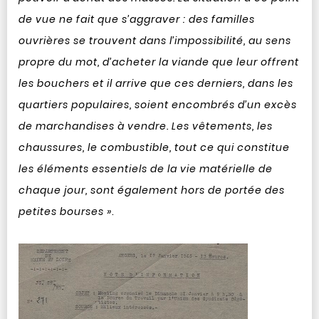
de vue ne fait que s’aggraver : des familles
ouvrières se trouvent dans l’impossibilité, au sens
propre du mot, d’acheter la viande que leur offrent
les bouchers et il arrive que ces derniers, dans les
quartiers populaires, soient encombrés d’un excès
de marchandises à vendre. Les vêtements, les
chaussures, le combustible, tout ce qui constitue
les éléments essentiels de la vie matérielle de
chaque jour, sont également hors de portée des
petites bourses »
.