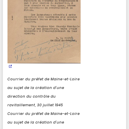
Courrier du préfet de Maine-et-Loire
au sujet de la création d’une
direction du contrôle du
ravitaillement, 30 juillet 1945
Courrier du préfet de Maine-et-Loire
au sujet de la création d’une