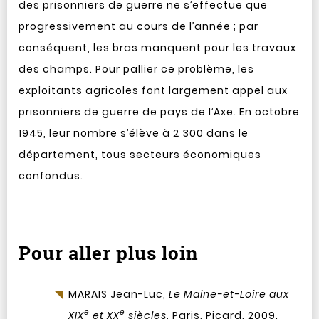
des prisonniers de guerre ne s’effectue que
progressivement au cours de l’année ; par
conséquent, les bras manquent pour les travaux
des champs. Pour pallier ce problème, les
exploitants agricoles font largement appel aux
prisonniers de guerre de pays de l’Axe. En octobre
1945, leur nombre s’élève à 2 300 dans le
département, tous secteurs économiques
confondus.
Pour aller plus loin
MARAIS Jean-Luc,
Le Maine-et-Loire aux
e
e
XIX
et XX
siècles
, Paris, Picard, 2009.