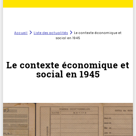
Accueil
Liste des actualités
Le contexte économique et
social en 1945
Le contexte économique et
social en 1945