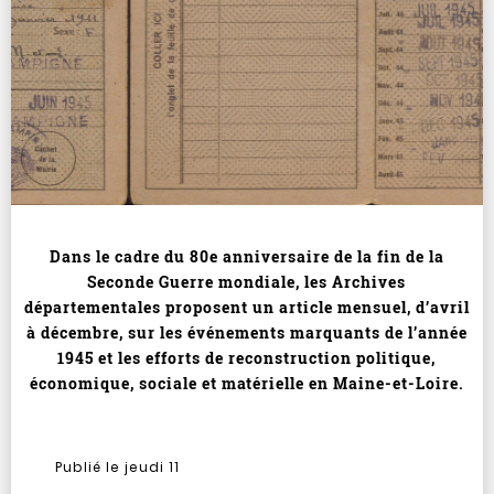
Dans le cadre du 80e anniversaire de la fin de la
Seconde Guerre mondiale, les Archives
départementales proposent un article mensuel, d’avril
à décembre, sur les événements marquants de l’année
1945 et les efforts de reconstruction politique,
économique, sociale et matérielle en Maine-et-Loire.
Publié le jeudi 11