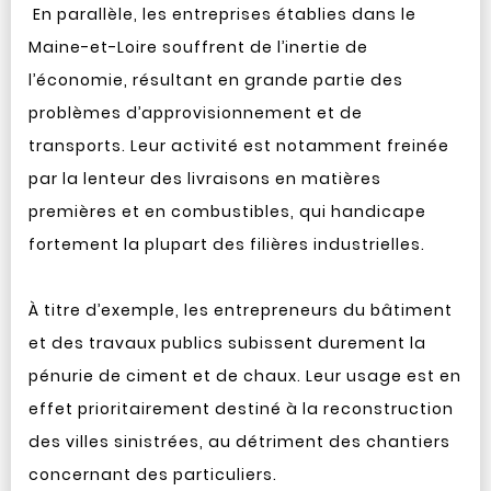
En parallèle, les entreprises établies dans le
Maine-et-Loire souffrent de l’inertie de
l’économie, résultant en grande partie des
problèmes d’approvisionnement et de
transports. Leur activité est notamment freinée
par la lenteur des livraisons en matières
premières et en combustibles, qui handicape
fortement la plupart des filières industrielles.
À titre d’exemple, les entrepreneurs du bâtiment
et des travaux publics subissent durement la
pénurie de ciment et de chaux. Leur usage est en
effet prioritairement destiné à la reconstruction
des villes sinistrées, au détriment des chantiers
concernant des particuliers.