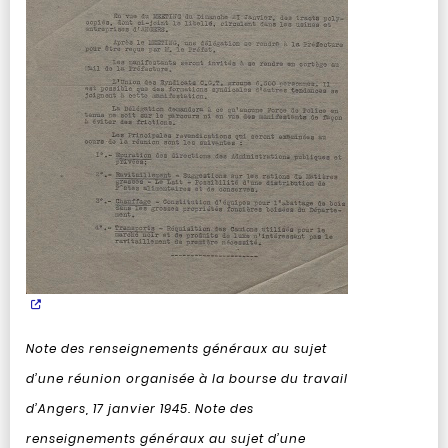
Note des renseignements généraux au sujet
d’une réunion organisée à la bourse du travail
d’Angers, 17 janvier 1945.
Note des
renseignements généraux au sujet d’une