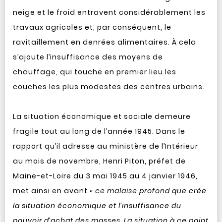
neige et le froid entravent considérablement les
travaux agricoles et, par conséquent, le
ravitaillement en denrées alimentaires. À cela
s’ajoute l’insuffisance des moyens de
chauffage, qui touche en premier lieu les
couches les plus modestes des centres urbains.
La situation économique et sociale demeure
fragile tout au long de l’année 1945. Dans le
rapport qu’il adresse au ministère de l’Intérieur
au mois de novembre, Henri Piton, préfet de
Maine-et-Loire du 3 mai 1945 au 4 janvier 1946,
met ainsi en avant
« ce malaise profond que crée
la situation économique et l’insuffisance du
pouvoir d’achat des masses. La situation à ce point