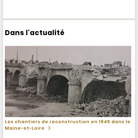
Dans l'actualité
Les chantiers de reconstruction en 1945 dans le
Maine-et-Loire