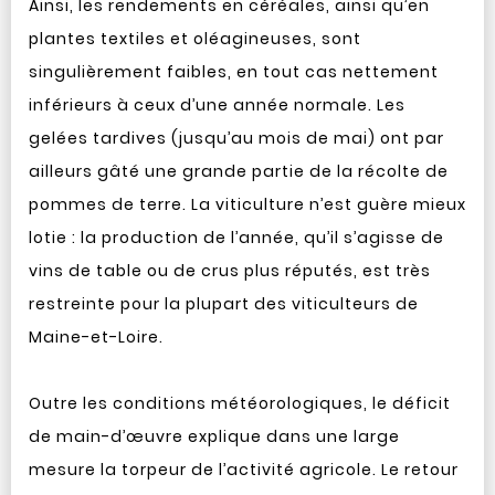
Ainsi, les rendements en céréales, ainsi qu’en
plantes textiles et oléagineuses, sont
singulièrement faibles, en tout cas nettement
inférieurs à ceux d’une année normale. Les
gelées tardives (jusqu’au mois de mai) ont par
ailleurs gâté une grande partie de la récolte de
pommes de terre. La viticulture n’est guère mieux
lotie : la production de l’année, qu’il s’agisse de
vins de table ou de crus plus réputés, est très
restreinte pour la plupart des viticulteurs de
Maine-et-Loire.
Outre les conditions météorologiques, le déficit
de main-d’œuvre explique dans une large
mesure la torpeur de l’activité agricole. Le retour