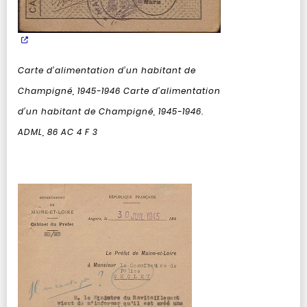
Carte d’alimentation d’un habitant de
Champigné, 1945-1946
Carte d’alimentation
d’un habitant de Champigné, 1945-1946.
ADML, 86 AC 4 F 3