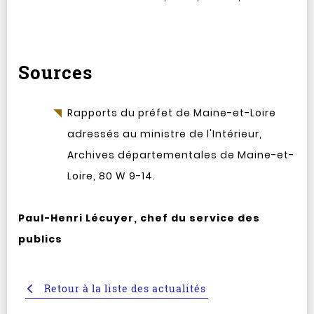
Sources
Rapports du préfet de Maine-et-Loire
adressés au ministre de l'Intérieur,
Archives départementales de Maine-et-
Loire, 80 W 9-14.
Paul-Henri Lécuyer, chef du service des
publics
Retour à la liste des actualités