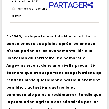
décembre 2025
Partager
Temps de lecture :
3
min.
En 1945, le département de Maine-et-Loire
panse encore ses plaies après les années
d’Occupation et les événements liés à la
libération du territoire. De nombreux
Angevins vivent dans une réelle précarité
économique et supportent des privations qui
rendent la vie quotidienne particulièrement
pénible. L’activité industrielle et
commerciale peine à redémarrer, tandis que
la production agricole est pénalisée par les