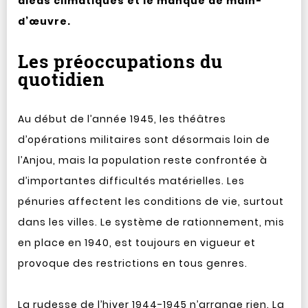
aléas climatiques et le manque de main-
d’œuvre.
Les préoccupations du
quotidien
Au début de l’année 1945, les théâtres
d’opérations militaires sont désormais loin de
l’Anjou, mais la population reste confrontée à
d’importantes difficultés matérielles. Les
pénuries affectent les conditions de vie, surtout
dans les villes. Le système de rationnement, mis
en place en 1940, est toujours en vigueur et
provoque des restrictions en tous genres.
La rudesse de l’hiver 1944-1945 n’arrange rien. La