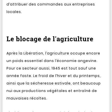
d’attribuer des commandes aux entreprises
locales.
Le blocage de l'agriculture
Après la Libération, l’agriculture occupe encore
un poids essentiel dans l’économie angevine.
Pour ce secteur aussi, 1945 est tout sauf une
année faste. Le froid de l’hiver et du printemps,
ainsi que la sécheresse estivale, ont beaucoup
nui aux productions végétales et entraîné de
mauvaises récoltes.