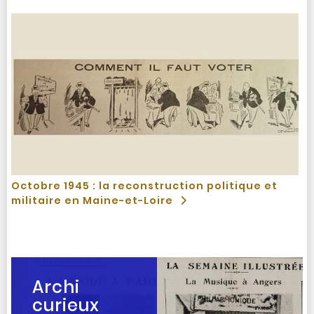
Octobre 1945 : la reconstruction politique et
militaire en Maine-et-Loire
Archi
curieux