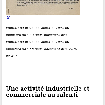
Rapport du préfet de Maine-et-Loire au
ministère de l’Intérieur, décembre 1945.
Rapport du préfet de Maine-et-Loire au
ministère de l’Intérieur, décembre 1945. ADML,
80 W 14
Une activité industrielle et
commerciale au ralenti