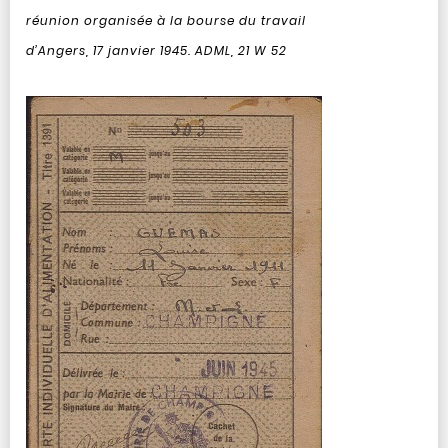
réunion organisée à la bourse du travail
d’Angers, 17 janvier 1945. ADML, 21 W 52