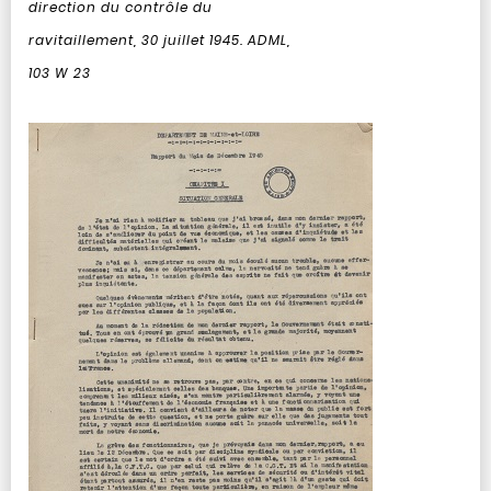
direction du contrôle du
ravitaillement, 30 juillet 1945. ADML,
103 W 23