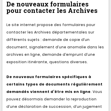
De nouveaux formulaires
pour contacter les Archives
Le site internet propose des formulaires pour
contacter les Archives départementales sur
différents sujets : demande de copie d’un
document, signalement d’une anomalie dans les
archives en ligne, demande d’emprunt d’une
exposition itinérante, questions diverses.
De nouveaux formulaires spécifiques à
certains types de documents régulièrement
demandés viennent d’être mis en ligne
. Vous
pouvez désormais demander la reproduction
d’une déclaration de succession, d’un jugement