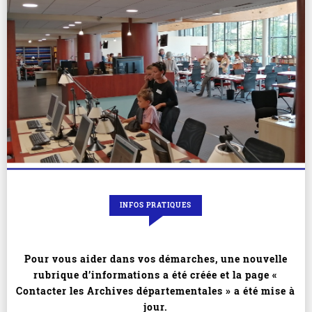
INFOS PRATIQUES
Pour vous aider dans vos démarches, une nouvelle
rubrique d’informations a été créée et la page «
Contacter les Archives départementales » a été mise à
jour.