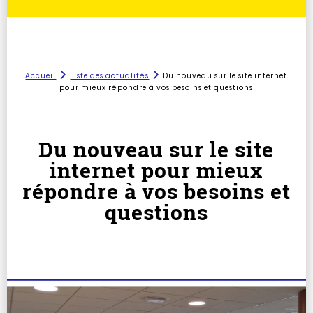
Accueil
Liste des actualités
Du nouveau sur le site internet
pour mieux répondre à vos besoins et questions
Du nouveau sur le site
internet pour mieux
répondre à vos besoins et
questions