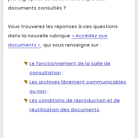
documents consultés ?
Vous trouverez les réponses à ces questions
dans la nouvelle rubrique
« Accédez aux
documents »
, qui vous renseigne sur :
Le fonctionnement de la salle de
consultation
;
Les archives librement communicables
ou non
;
Les conditions de reproduction et de
réutilisation des documents
.