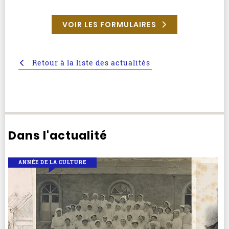
VOIR LES FORMULAIRES
Retour à la liste des actualités
Dans l'actualité
ANNÉE DE LA CULTURE