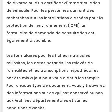
de divorce ou d’un certificat d’immatriculation
de véhicule. Pour les personnes qui font des
recherches sur les installations classées pour la
protection de l’environnement (ICPE), un
formulaire de demande de consultation est
également disponible.
Les formulaires pour les fiches matricules
militaires, les actes notariés, les relevés de
formalités et les transcriptions hypothécaires
ont été mis à jour pour vous aider à les remplir.
Pour chaque type de document, vous y trouverez
des informations sur ce qui est conservé ou non
aux Archives départementales et sur les
conditions d’accès.