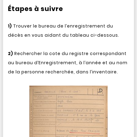
Étapes à suivre
1)
Trouver le bureau de l’enregistrement du
décès en vous aidant du tableau ci-dessous.
2)
Rechercher la cote du registre correspondant
au bureau d’Enregistrement, à l’année et au nom
de la personne recherchée, dans l’inventaire.