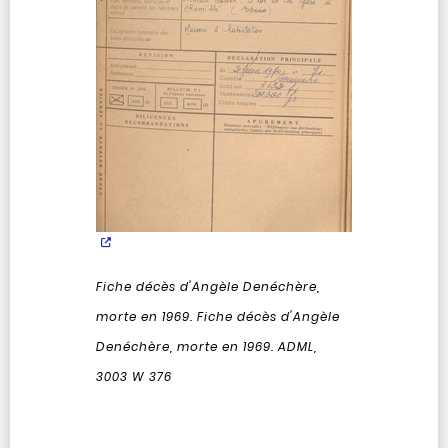
Fiche décès d'Angèle Denéchère,
morte en 1969.
Fiche décès d'Angèle
Denéchère, morte en 1969. ADML,
3003 W 376