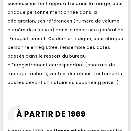
successions font apparaître dans la marge, pour
chaque personne mentionnée dans la
déclaration, ses références (numéro de volume,
numéro de « case ») dans le répertoire général de
l’Enregistrement. Ce dernier indique, pour chaque
personne enregistrée, l’ensemble des actes
passés dans le ressort du bureau
d’Enregistrement correspondant (contrats de
mariage, achats, ventes, donations, testaments
passés devant un notaire ou sous seing privé…).
À PARTIR DE 1969