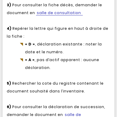
3)
Pour consulter la fiche décès, demander le
document en
salle de consultation
4)
Repérer la lettre qui figure en haut à droite de
la fiche :
« D »
, déclaration existante : noter la
date et le numéro.
« A »
, pas d’actif apparent : aucune
déclaration.
5)
Rechercher la cote du registre contenant le
document souhaité dans l’inventaire.
6)
Pour consulter la déclaration de succession,
demander le document en
salle de