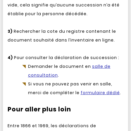
vide, cela signifie qu’aucune succession n’a été
établie pour la personne décédée.
3)
Rechercher la cote du registre contenant le
document souhaité dans l’inventaire en ligne.
4)
Pour consulter la déclaration de succession :
Demander le document en
salle de
consultation
.
Si vous ne pouvez pas venir en salle,
merci de compléter le
formulaire dédié
.
Pour aller plus loin
Entre 1866 et 1969, les déclarations de