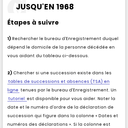
JUSQU'EN 1968
Étapes à suivre
1)
Rechercher le bureau d’Enregistrement duquel
dépend le domicile de la personne décédée en
vous aidant du tableau ci-dessous.
2)
Chercher si une succession existe dans les
tables de successions et absences (TSA) en
ligne
tenues par le bureau d’Enregistrement. Un
tutoriel
est disponible pour vous aider. Noter la
date et le numéro d’ordre de la déclaration de
succession qui figure dans la colonne « Dates et
numéros des déclarations ». Si la colonne est